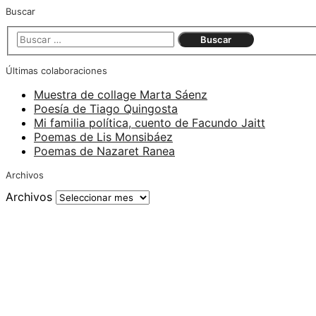
Buscar
Últimas colaboraciones
Muestra de collage Marta Sáenz
Poesía de Tiago Quingosta
Mi familia política, cuento de Facundo Jaitt
Poemas de Lis Monsibáez
Poemas de Nazaret Ranea
Archivos
Archivos