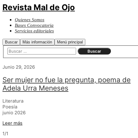
Revista Mal de Ojo
Quienes Somos
Bases Convocatoria
Servicios editoriales
Buscar
Más información
Menú principal
Junio 29, 2026
Ser mujer no fue la pregunta, poema de
Adela Urra Meneses
Literatura
Poesía
junio 2026
Leer más
1/1