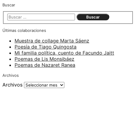
Buscar
Últimas colaboraciones
Muestra de collage Marta Sáenz
Poesía de Tiago Quingosta
Mi familia política, cuento de Facundo Jaitt
Poemas de Lis Monsibáez
Poemas de Nazaret Ranea
Archivos
Archivos