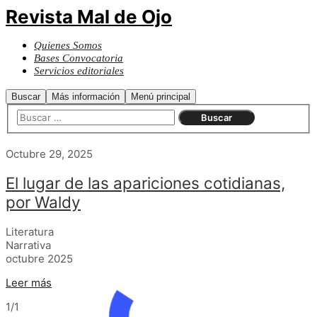
Revista Mal de Ojo
Quienes Somos
Bases Convocatoria
Servicios editoriales
Buscar
Más información
Menú principal
Octubre 29, 2025
El lugar de las apariciones cotidianas,
por Waldy
Literatura
Narrativa
octubre 2025
Leer más
1/1