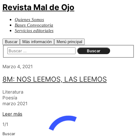
Revista Mal de Ojo
Quienes Somos
Bases Convocatoria
Servicios editoriales
Buscar
Más información
Menú principal
Marzo 4, 2021
8M: NOS LEEMOS, LAS LEEMOS
Literatura
Poesía
marzo 2021
Leer más
1/1
Buscar