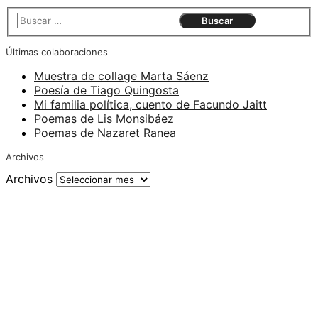
Últimas colaboraciones
Muestra de collage Marta Sáenz
Poesía de Tiago Quingosta
Mi familia política, cuento de Facundo Jaitt
Poemas de Lis Monsibáez
Poemas de Nazaret Ranea
Archivos
Archivos