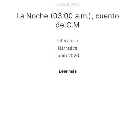
Junio 15, 2026
La Noche (03:00 a.m.), cuento
de C.M
Literatura
Narrativa
junio 2026
Leer más