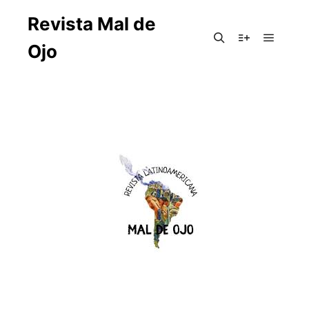
Revista Mal de
Ojo