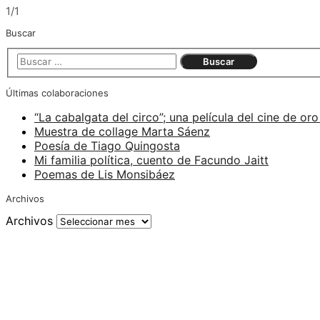
1/1
Buscar
Últimas colaboraciones
“La cabalgata del circo”; una película del cine de oro
Muestra de collage Marta Sáenz
Poesía de Tiago Quingosta
Mi familia política, cuento de Facundo Jaitt
Poemas de Lis Monsibáez
Archivos
Archivos