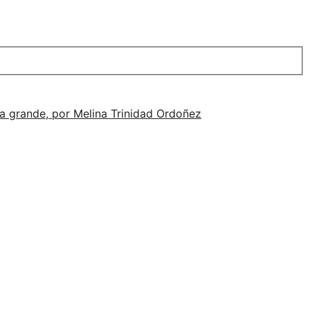
alla grande, por Melina Trinidad Ordoñez