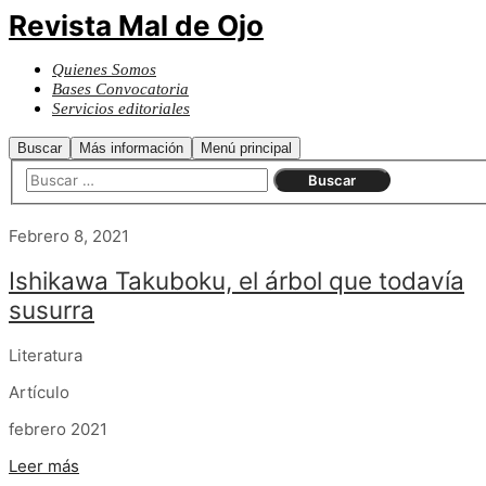
Revista Mal de Ojo
Quienes Somos
Bases Convocatoria
Servicios editoriales
Buscar
Más información
Menú principal
Febrero 8, 2021
Ishikawa Takuboku, el árbol que todavía
susurra
Literatura
Artículo
febrero 2021
Leer más