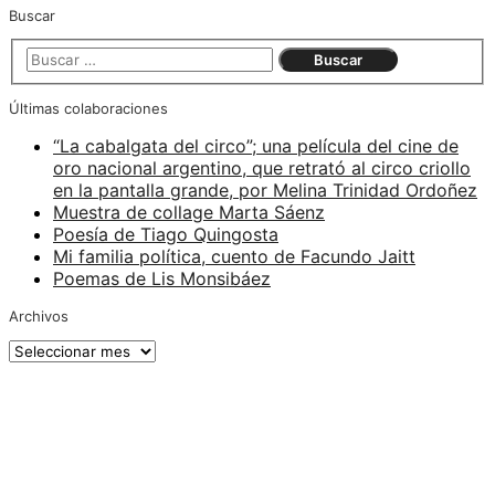
Buscar
Últimas colaboraciones
“La cabalgata del circo”; una película del cine de
oro nacional argentino, que retrató al circo criollo
en la pantalla grande, por Melina Trinidad Ordoñez
Muestra de collage Marta Sáenz
Poesía de Tiago Quingosta
Mi familia política, cuento de Facundo Jaitt
Poemas de Lis Monsibáez
Archivos
Archivos