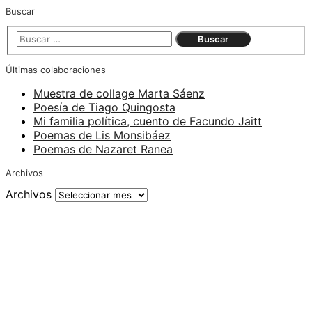
Buscar
Últimas colaboraciones
Muestra de collage Marta Sáenz
Poesía de Tiago Quingosta
Mi familia política, cuento de Facundo Jaitt
Poemas de Lis Monsibáez
Poemas de Nazaret Ranea
Archivos
Archivos