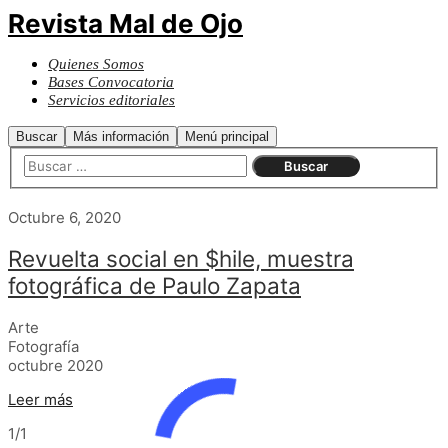
Revista Mal de Ojo
Quienes Somos
Bases Convocatoria
Servicios editoriales
Buscar
Más información
Menú principal
Octubre 6, 2020
Revuelta social en $hile, muestra
fotográfica de Paulo Zapata
Arte
Fotografía
octubre 2020
Leer más
1/1