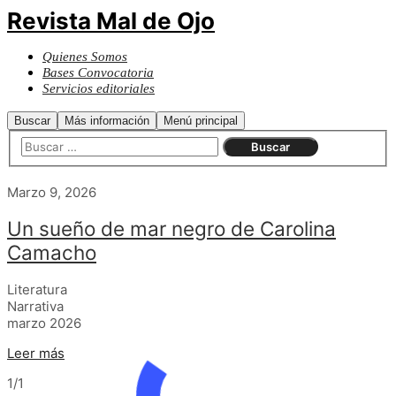
Revista Mal de Ojo
Quienes Somos
Bases Convocatoria
Servicios editoriales
Buscar
Más información
Menú principal
Marzo 9, 2026
Un sueño de mar negro de Carolina
Camacho
Literatura
Narrativa
marzo 2026
Leer más
1/1