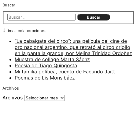
Buscar
Últimas colaboraciones
“La cabalgata del circo”; una película del cine de
oro nacional argentino, que retrató al circo criollo
en la pantalla grande, por Melina Trinidad Ordoñez
Muestra de collage Marta Sáenz
Poesía de Tiago Quingosta
Mi familia política, cuento de Facundo Jaitt
Poemas de Lis Monsibáez
Archivos
Archivos