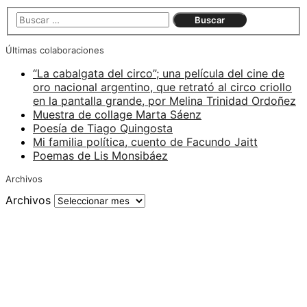
Últimas colaboraciones
“La cabalgata del circo”; una película del cine de
oro nacional argentino, que retrató al circo criollo
en la pantalla grande, por Melina Trinidad Ordoñez
Muestra de collage Marta Sáenz
Poesía de Tiago Quingosta
Mi familia política, cuento de Facundo Jaitt
Poemas de Lis Monsibáez
Archivos
Archivos