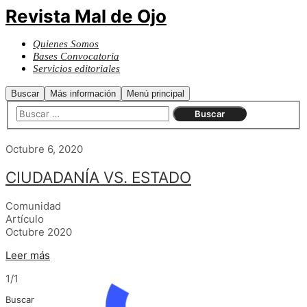
Revista Mal de Ojo
Quienes Somos
Bases Convocatoria
Servicios editoriales
Buscar
Más información
Menú principal
Octubre 6, 2020
CIUDADANÍA VS. ESTADO
Comunidad
Artículo
Octubre 2020
Leer más
1/1
Buscar