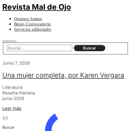
Revista Mal de Ojo
Quienes Somos
Bases Convocatoria
Servicios editoriales
Junio 7, 2026
Una mujer completa, por Karen Vergara
Literatura
Reseña literaria
junio 2026
Leer más
1/1
Buscar