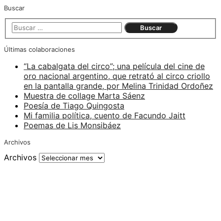
Buscar
Últimas colaboraciones
“La cabalgata del circo”; una película del cine de
oro nacional argentino, que retrató al circo criollo
en la pantalla grande, por Melina Trinidad Ordoñez
Muestra de collage Marta Sáenz
Poesía de Tiago Quingosta
Mi familia política, cuento de Facundo Jaitt
Poemas de Lis Monsibáez
Archivos
Archivos