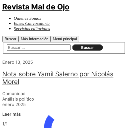
Revista Mal de Ojo
Quienes Somos
Bases Convocatoria
Servicios editoriales
Buscar
Más información
Menú principal
Enero 13, 2025
Nota sobre Yamil Salerno por Nicolás
Morel
Comunidad
Análisis político
enero 2025
Leer más
1/1