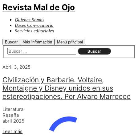
Revista Mal de Ojo
Quienes Somos
Bases Convocatoria
Servicios editoriales
Buscar
Más información
Menú principal
Abril 3, 2025
Civilización y Barbarie. Voltaire,
Montaigne y Disney unidos en sus
estereotipaciones. Por Alvaro Marrocco
Literatura
Reseña
abril 2025
Leer más