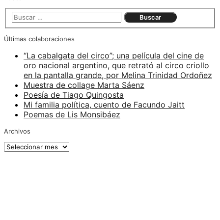
Últimas colaboraciones
“La cabalgata del circo”; una película del cine de
oro nacional argentino, que retrató al circo criollo
en la pantalla grande, por Melina Trinidad Ordoñez
Muestra de collage Marta Sáenz
Poesía de Tiago Quingosta
Mi familia política, cuento de Facundo Jaitt
Poemas de Lis Monsibáez
Archivos
Archivos