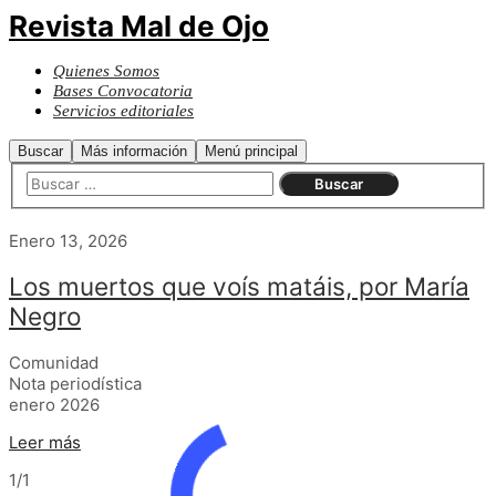
Revista Mal de Ojo
Quienes Somos
Bases Convocatoria
Servicios editoriales
Buscar
Más información
Menú principal
Enero 13, 2026
Los muertos que voís matáis, por María
Negro
Comunidad
Nota periodística
enero 2026
Leer más
1/1