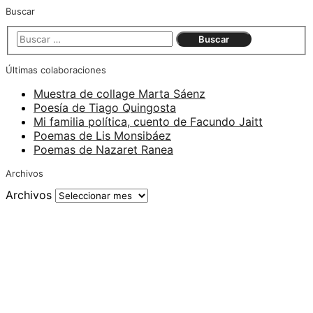
Buscar
Últimas colaboraciones
Muestra de collage Marta Sáenz
Poesía de Tiago Quingosta
Mi familia política, cuento de Facundo Jaitt
Poemas de Lis Monsibáez
Poemas de Nazaret Ranea
Archivos
Archivos