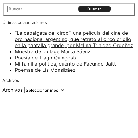
Últimas colaboraciones
“La cabalgata del circo”; una película del cine de
oro nacional argentino, que retrató al circo criollo
en la pantalla grande, por Melina Trinidad Ordoñez
Muestra de collage Marta Sáenz
Poesía de Tiago Quingosta
Mi familia política, cuento de Facundo Jaitt
Poemas de Lis Monsibáez
Archivos
Archivos