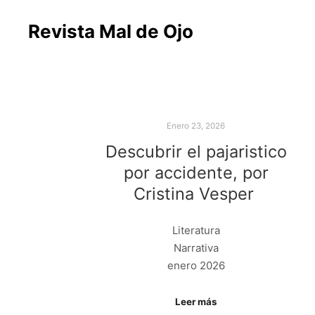
Revista Mal de Ojo
Enero 23, 2026
Descubrir el pajaristico
por accidente, por
Cristina Vesper
Literatura
Narrativa
enero 2026
Leer más