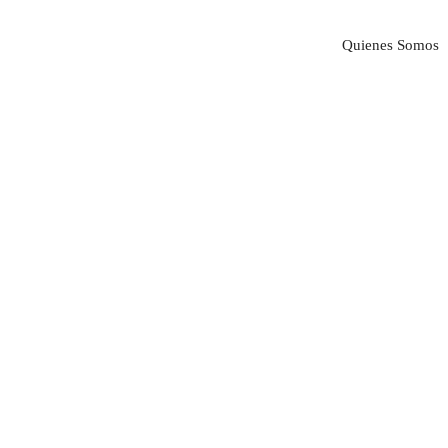
Quienes Somos