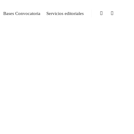
Bases Convocatoria
Servicios editoriales