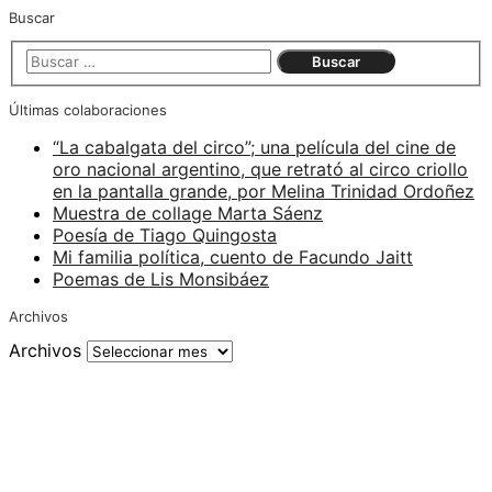
Buscar
Últimas colaboraciones
“La cabalgata del circo”; una película del cine de
oro nacional argentino, que retrató al circo criollo
en la pantalla grande, por Melina Trinidad Ordoñez
Muestra de collage Marta Sáenz
Poesía de Tiago Quingosta
Mi familia política, cuento de Facundo Jaitt
Poemas de Lis Monsibáez
Archivos
Archivos