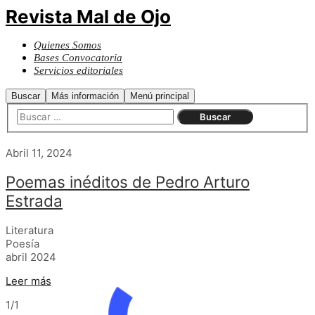
Revista Mal de Ojo
Quienes Somos
Bases Convocatoria
Servicios editoriales
Buscar
Más información
Menú principal
Abril 11, 2024
Poemas inéditos de Pedro Arturo
Estrada
Literatura
Poesía
abril 2024
Leer más
1/1