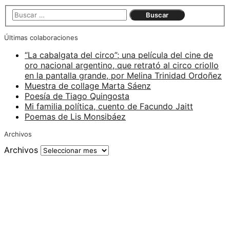
Últimas colaboraciones
“La cabalgata del circo”; una película del cine de
oro nacional argentino, que retrató al circo criollo
en la pantalla grande, por Melina Trinidad Ordoñez
Muestra de collage Marta Sáenz
Poesía de Tiago Quingosta
Mi familia política, cuento de Facundo Jaitt
Poemas de Lis Monsibáez
Archivos
Archivos