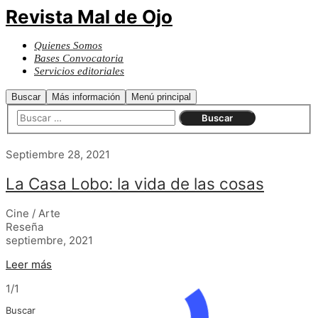
Revista Mal de Ojo
Quienes Somos
Bases Convocatoria
Servicios editoriales
Buscar
Más información
Menú principal
Septiembre 28, 2021
La Casa Lobo: la vida de las cosas
Cine / Arte
Reseña
septiembre, 2021
Leer más
1/1
Buscar