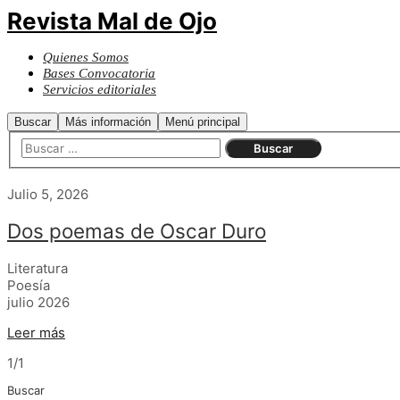
Revista Mal de Ojo
Quienes Somos
Bases Convocatoria
Servicios editoriales
Buscar
Más información
Menú principal
Julio 5, 2026
Dos poemas de Oscar Duro
Literatura
Poesía
julio 2026
Leer más
1/1
Buscar