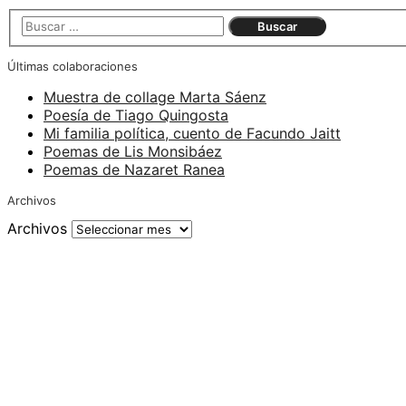
Últimas colaboraciones
Muestra de collage Marta Sáenz
Poesía de Tiago Quingosta
Mi familia política, cuento de Facundo Jaitt
Poemas de Lis Monsibáez
Poemas de Nazaret Ranea
Archivos
Archivos