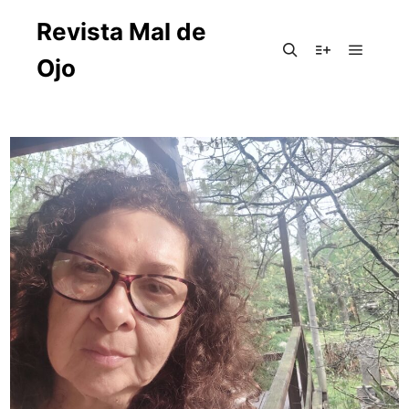
Revista Mal de
Ojo