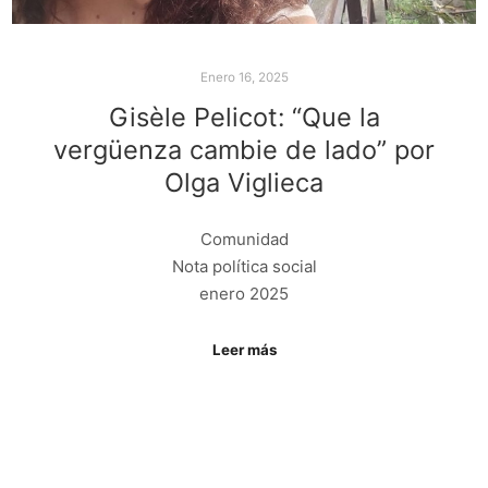
Enero 16, 2025
Gisèle Pelicot: “Que la
vergüenza cambie de lado” por
Olga Viglieca
Comunidad
Nota política social
enero 2025
Leer más