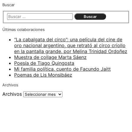
Buscar
Últimas colaboraciones
“La cabalgata del circo”; una película del cine de
oro nacional argentino, que retrató al circo criollo
en la pantalla grande, por Melina Trinidad Ordoñez
Muestra de collage Marta Sáenz
Poesía de Tiago Quingosta
Mi familia política, cuento de Facundo Jaitt
Poemas de Lis Monsibáez
Archivos
Archivos