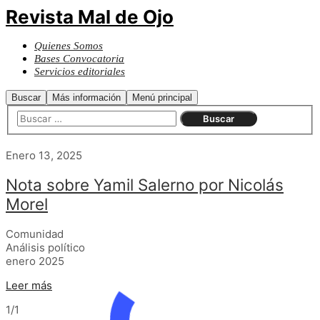
Revista Mal de Ojo
Quienes Somos
Bases Convocatoria
Servicios editoriales
Buscar
Más información
Menú principal
Enero 13, 2025
Nota sobre Yamil Salerno por Nicolás
Morel
Comunidad
Análisis político
enero 2025
Leer más
1/1