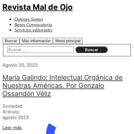
Revista Mal de Ojo
Quienes Somos
Bases Convocatoria
Servicios editoriales
Buscar
Más información
Menú principal
Agosto 30, 2023
María Galindo: Intelectual Orgánica de
Nuestras Américas. Por Gonzalo
Ossandón Véliz
Sociedad
Artículo
agosto 2023
Leer más