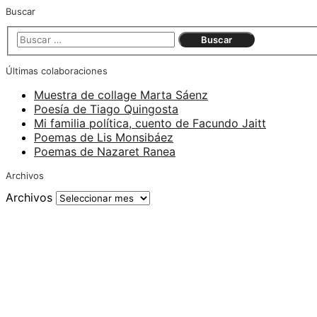
Buscar
Últimas colaboraciones
Muestra de collage Marta Sáenz
Poesía de Tiago Quingosta
Mi familia política, cuento de Facundo Jaitt
Poemas de Lis Monsibáez
Poemas de Nazaret Ranea
Archivos
Archivos