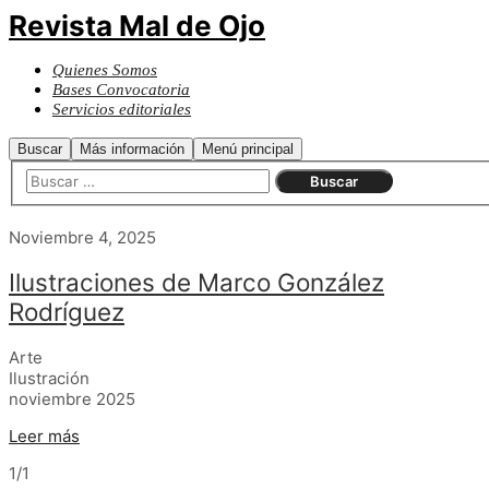
Revista Mal de Ojo
Quienes Somos
Bases Convocatoria
Servicios editoriales
Buscar
Más información
Menú principal
Noviembre 4, 2025
Ilustraciones de Marco González
Rodríguez
Arte
Ilustración
noviembre 2025
Leer más
1/1