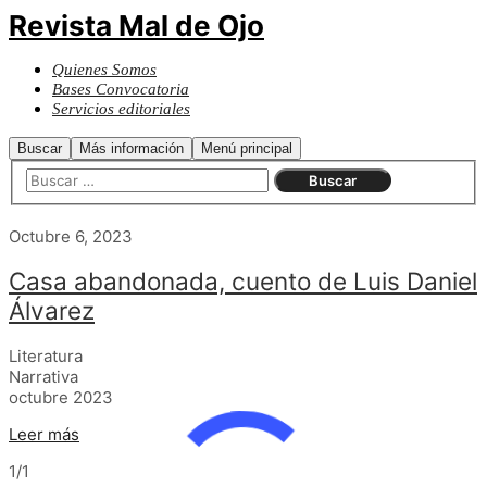
Revista Mal de Ojo
Quienes Somos
Bases Convocatoria
Servicios editoriales
Buscar
Más información
Menú principal
Octubre 6, 2023
Casa abandonada, cuento de Luis Daniel
Álvarez
Literatura
Narrativa
octubre 2023
Leer más
1/1