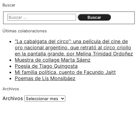
Buscar
Últimas colaboraciones
“La cabalgata del circo”; una película del cine de
oro nacional argentino, que retrató al circo criollo
en la pantalla grande, por Melina Trinidad Ordoñez
Muestra de collage Marta Sáenz
Poesía de Tiago Quingosta
Mi familia política, cuento de Facundo Jaitt
Poemas de Lis Monsibáez
Archivos
Archivos