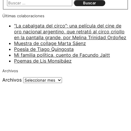
Últimas colaboraciones
“La cabalgata del circo”; una película del cine de
oro nacional argentino, que retrató al circo criollo
en la pantalla grande, por Melina Trinidad Ordoñez
Muestra de collage Marta Sáenz
Poesía de Tiago Quingosta
Mi familia política, cuento de Facundo Jaitt
Poemas de Lis Monsibáez
Archivos
Archivos