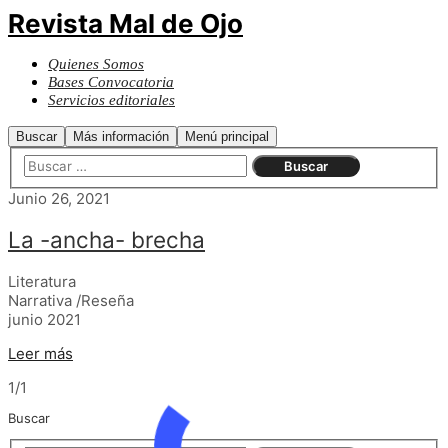
Revista Mal de Ojo
Quienes Somos
Bases Convocatoria
Servicios editoriales
Buscar
Más información
Menú principal
Junio 26, 2021
La -ancha- brecha
Literatura
Narrativa /Reseña
junio 2021
Leer más
1/1
Buscar