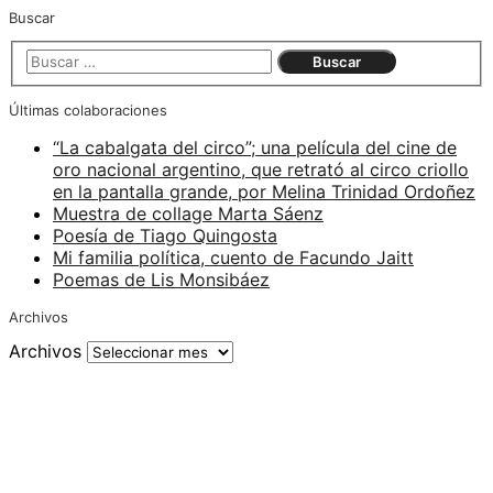
Buscar
Últimas colaboraciones
“La cabalgata del circo”; una película del cine de
oro nacional argentino, que retrató al circo criollo
en la pantalla grande, por Melina Trinidad Ordoñez
Muestra de collage Marta Sáenz
Poesía de Tiago Quingosta
Mi familia política, cuento de Facundo Jaitt
Poemas de Lis Monsibáez
Archivos
Archivos