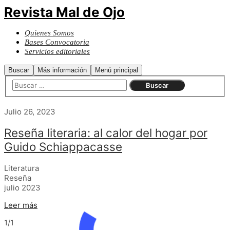
Revista Mal de Ojo
Quienes Somos
Bases Convocatoria
Servicios editoriales
Buscar
Más información
Menú principal
Julio 26, 2023
Reseña literaria: al calor del hogar por
Guido Schiappacasse
Literatura
Reseña
julio 2023
Leer más
1/1