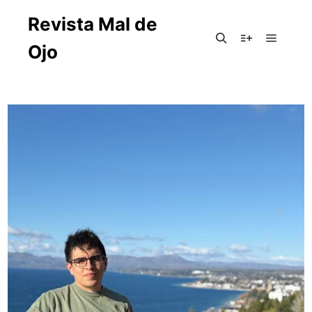
Revista Mal de
Ojo