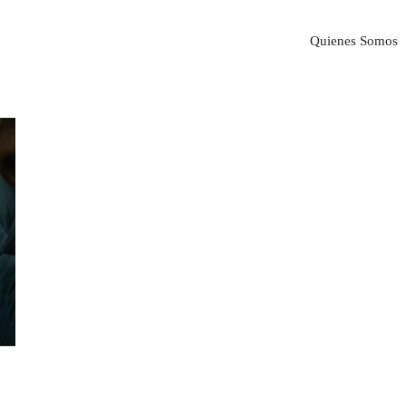
Quienes Somos