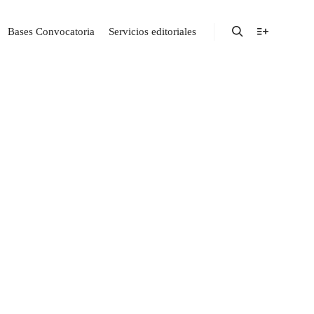
Bases Convocatoria
Servicios editoriales