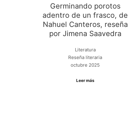
Germinando porotos
adentro de un frasco, de
Nahuel Canteros, reseña
por Jimena Saavedra
Literatura
Reseña literaria
octubre 2025
Leer más