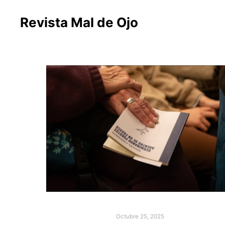
Revista Mal de Ojo
Octubre 25, 2025