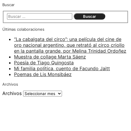
Buscar
Últimas colaboraciones
“La cabalgata del circo”; una película del cine de
oro nacional argentino, que retrató al circo criollo
en la pantalla grande, por Melina Trinidad Ordoñez
Muestra de collage Marta Sáenz
Poesía de Tiago Quingosta
Mi familia política, cuento de Facundo Jaitt
Poemas de Lis Monsibáez
Archivos
Archivos