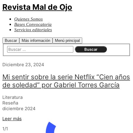
Revista Mal de Ojo
Quienes Somos
Bases Convocatoria
Servicios editoriales
Buscar
Más información
Menú principal
Diciembre 23, 2024
Mi sentir sobre la serie Netflix “Cien años
de soledad” por Gabriel Torres García
Literatura
Reseña
diciembre 2024
Leer más
1/1