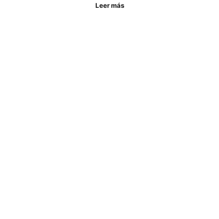
Leer más