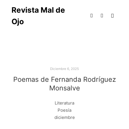
Revista Mal de
Ojo
Diciembre 6, 2025
Poemas de Fernanda Rodríguez
Monsalve
Literatura
Poesía
diciembre