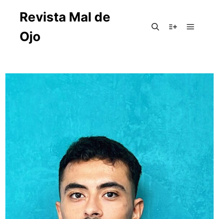
Revista Mal de
Ojo