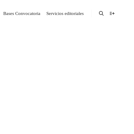
Bases Convocatoria
Servicios editoriales