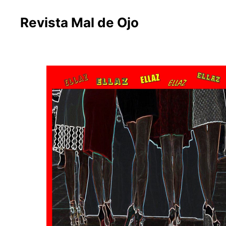
Revista Mal de Ojo