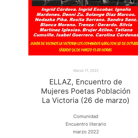
Marzo 17, 2022
ELLAZ, Encuentro de
Mujeres Poetas Población
La Victoria (26 de marzo)
Comunidad
Encuentro literario
marzo 2022