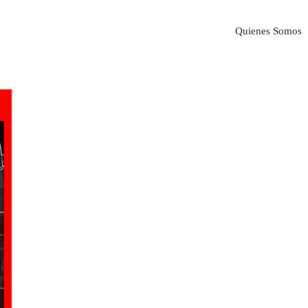
Quienes Somos