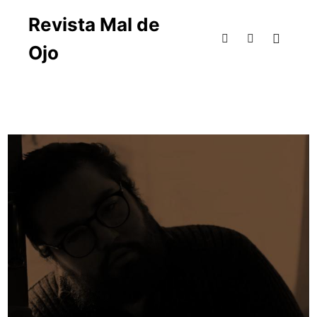
Revista Mal de
Ojo