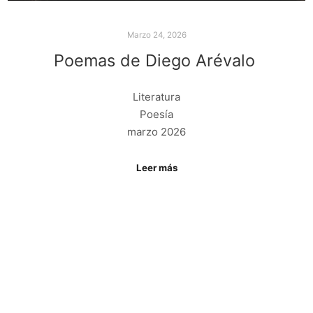
Marzo 24, 2026
Poemas de Diego Arévalo
Literatura
Poesía
marzo 2026
Leer más