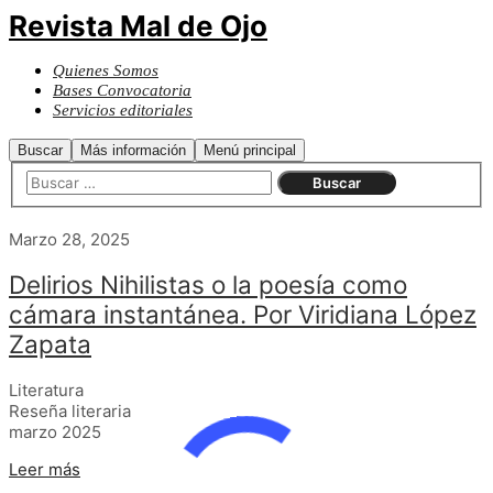
Revista Mal de Ojo
Quienes Somos
Bases Convocatoria
Servicios editoriales
Buscar
Más información
Menú principal
Marzo 28, 2025
Delirios Nihilistas o la poesía como
cámara instantánea. Por Viridiana López
Zapata
Literatura
Reseña literaria
marzo 2025
Leer más