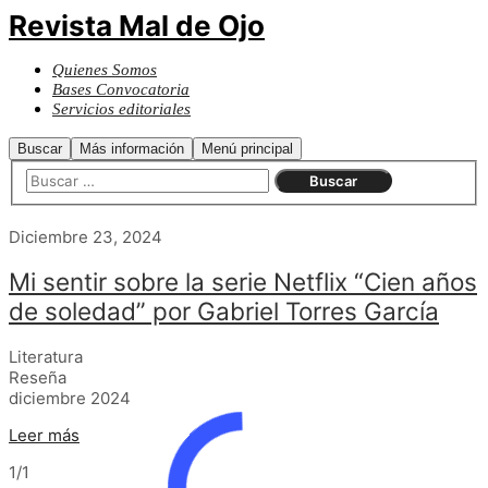
Revista Mal de Ojo
Quienes Somos
Bases Convocatoria
Servicios editoriales
Buscar
Más información
Menú principal
Diciembre 23, 2024
Mi sentir sobre la serie Netflix “Cien años
de soledad” por Gabriel Torres García
Literatura
Reseña
diciembre 2024
Leer más
1/1