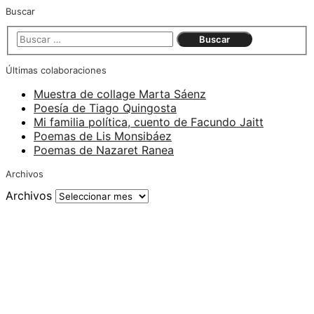
Buscar
Últimas colaboraciones
Muestra de collage Marta Sáenz
Poesía de Tiago Quingosta
Mi familia política, cuento de Facundo Jaitt
Poemas de Lis Monsibáez
Poemas de Nazaret Ranea
Archivos
Archivos