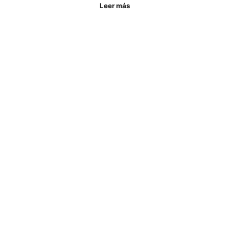
Leer más