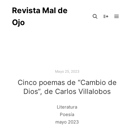
Revista Mal de
Ojo
Mayo 25, 2023
Cinco poemas de “Cambio de
Dios”, de Carlos Villalobos
Literatura
Poesía
mayo 2023