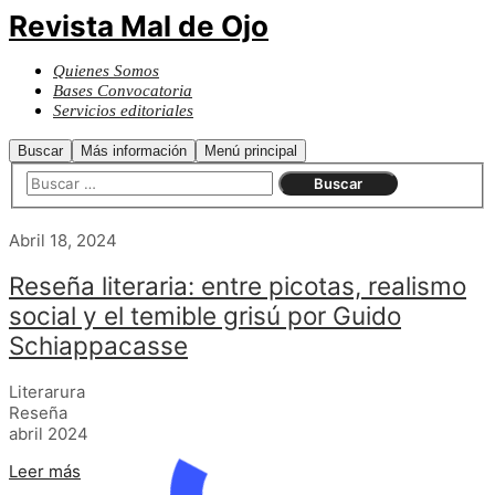
Revista Mal de Ojo
Quienes Somos
Bases Convocatoria
Servicios editoriales
Buscar
Más información
Menú principal
Abril 18, 2024
Reseña literaria: entre picotas, realismo
social y el temible grisú por Guido
Schiappacasse
Literarura
Reseña
abril 2024
Leer más