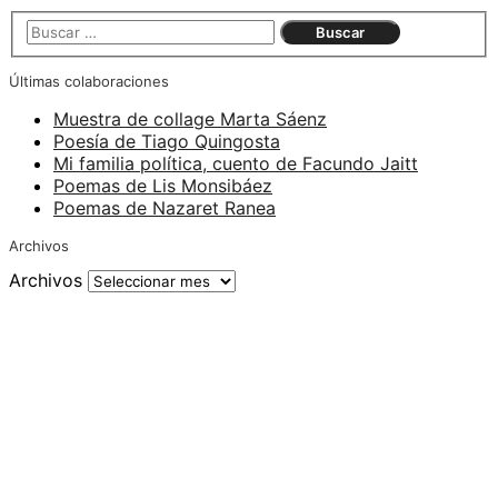
Últimas colaboraciones
Muestra de collage Marta Sáenz
Poesía de Tiago Quingosta
Mi familia política, cuento de Facundo Jaitt
Poemas de Lis Monsibáez
Poemas de Nazaret Ranea
Archivos
Archivos