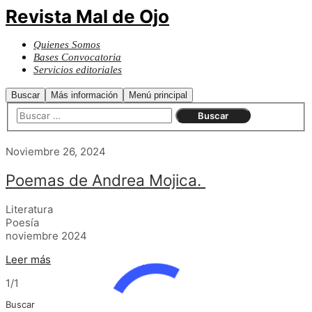
Revista Mal de Ojo
Quienes Somos
Bases Convocatoria
Servicios editoriales
Buscar
Más información
Menú principal
Noviembre 26, 2024
Poemas de Andrea Mojica.
Literatura
Poesía
noviembre 2024
Leer más
1/1
Buscar