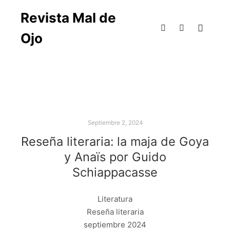
Revista Mal de
Ojo
Septiembre 2, 2024
Reseña literaria: la maja de Goya
y Anaïs por Guido
Schiappacasse
Literatura
Reseña literaria
septiembre 2024