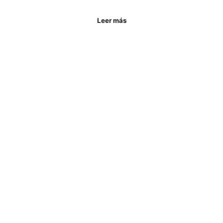
Leer más