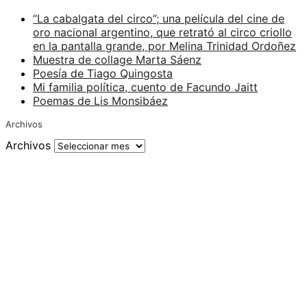
“La cabalgata del circo”; una película del cine de
oro nacional argentino, que retrató al circo criollo
en la pantalla grande, por Melina Trinidad Ordoñez
Muestra de collage Marta Sáenz
Poesía de Tiago Quingosta
Mi familia política, cuento de Facundo Jaitt
Poemas de Lis Monsibáez
Archivos
Archivos