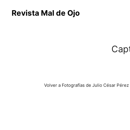
Revista Mal de Ojo
Capt
Volver a Fotografías de Julio César Pérez