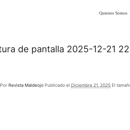
Quienes Somos
ura de pantalla 2025-12-21 2
Por
Revista Maldeojo
Publicado el
Diciembre 21, 2025
El tamañ