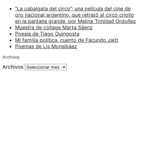
“La cabalgata del circo”; una película del cine de
oro nacional argentino, que retrató al circo criollo
en la pantalla grande, por Melina Trinidad Ordoñez
Muestra de collage Marta Sáenz
Poesía de Tiago Quingosta
Mi familia política, cuento de Facundo Jaitt
Poemas de Lis Monsibáez
Archivos
Archivos