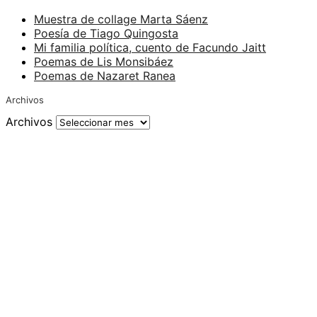
Muestra de collage Marta Sáenz
Poesía de Tiago Quingosta
Mi familia política, cuento de Facundo Jaitt
Poemas de Lis Monsibáez
Poemas de Nazaret Ranea
Archivos
Archivos