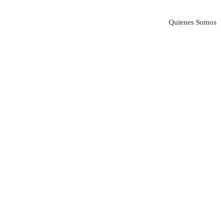
Quienes Somos