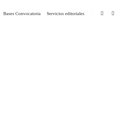
Bases Convocatoria
Servicios editoriales