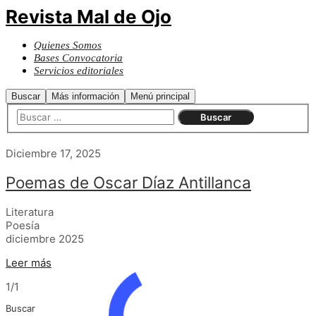
Revista Mal de Ojo
Quienes Somos
Bases Convocatoria
Servicios editoriales
Buscar
Más información
Menú principal
Diciembre 17, 2025
Poemas de Oscar Díaz Antillanca
Literatura
Poesía
diciembre 2025
Leer más
1/1
Buscar