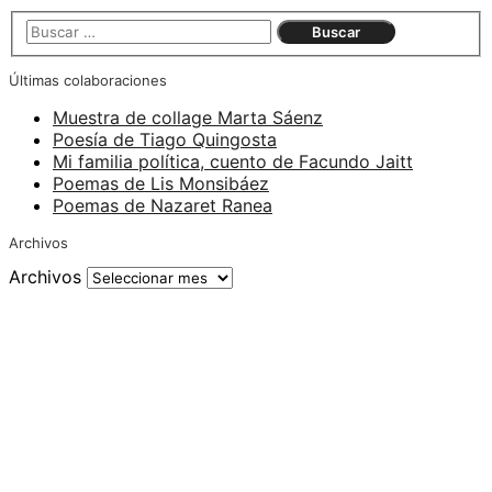
Últimas colaboraciones
Muestra de collage Marta Sáenz
Poesía de Tiago Quingosta
Mi familia política, cuento de Facundo Jaitt
Poemas de Lis Monsibáez
Poemas de Nazaret Ranea
Archivos
Archivos