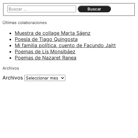
Últimas colaboraciones
Muestra de collage Marta Sáenz
Poesía de Tiago Quingosta
Mi familia política, cuento de Facundo Jaitt
Poemas de Lis Monsibáez
Poemas de Nazaret Ranea
Archivos
Archivos