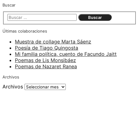
Buscar
Últimas colaboraciones
Muestra de collage Marta Sáenz
Poesía de Tiago Quingosta
Mi familia política, cuento de Facundo Jaitt
Poemas de Lis Monsibáez
Poemas de Nazaret Ranea
Archivos
Archivos