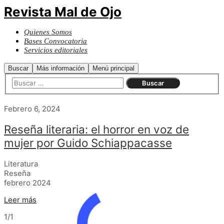
Revista Mal de Ojo
Quienes Somos
Bases Convocatoria
Servicios editoriales
Buscar
Más información
Menú principal
Febrero 6, 2024
Reseña literaria: el horror en voz de
mujer por Guido Schiappacasse
Literatura
Reseña
febrero 2024
Leer más
1/1