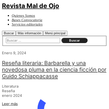
Revista Mal de Ojo
Quienes Somos
Bases Convocatoria
Servicios editoriales
Buscar
Más información
Menú principal
Enero 9, 2024
Reseña literaria: Barbarella y una
novedosa pluma en la ciencia ficción por
Guido Schiappacasse
Literatura
Reseña
enero 2024
Leer más