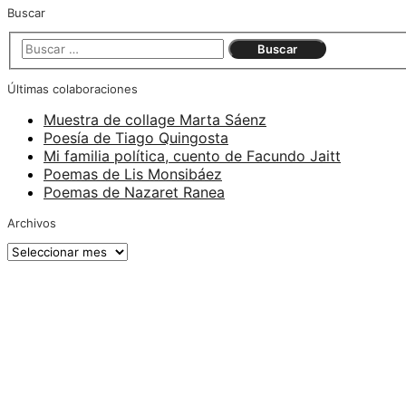
Buscar
Últimas colaboraciones
Muestra de collage Marta Sáenz
Poesía de Tiago Quingosta
Mi familia política, cuento de Facundo Jaitt
Poemas de Lis Monsibáez
Poemas de Nazaret Ranea
Archivos
Archivos