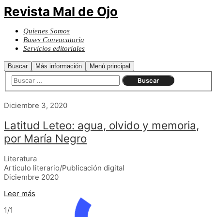
Revista Mal de Ojo
Quienes Somos
Bases Convocatoria
Servicios editoriales
Buscar
Más información
Menú principal
Diciembre 3, 2020
Latitud Leteo: agua, olvido y memoria,
por María Negro
Literatura
Artículo literario/Publicación digital
Diciembre 2020
Leer más
1/1