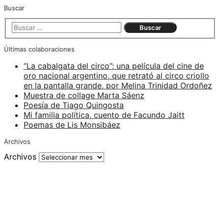
Buscar
Últimas colaboraciones
“La cabalgata del circo”; una película del cine de
oro nacional argentino, que retrató al circo criollo
en la pantalla grande, por Melina Trinidad Ordoñez
Muestra de collage Marta Sáenz
Poesía de Tiago Quingosta
Mi familia política, cuento de Facundo Jaitt
Poemas de Lis Monsibáez
Archivos
Archivos